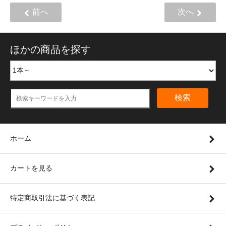
前へ
次へ
ほかの商品を探す
検索
ホーム
カートを見る
特定商取引法に基づく表記