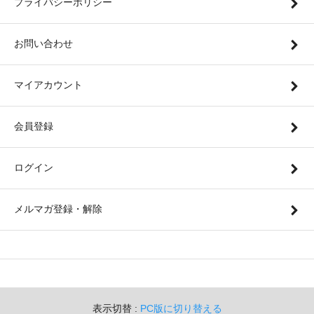
プライバシーポリシー
お問い合わせ
マイアカウント
会員登録
ログイン
メルマガ登録・解除
表示切替 :
PC版に切り替える