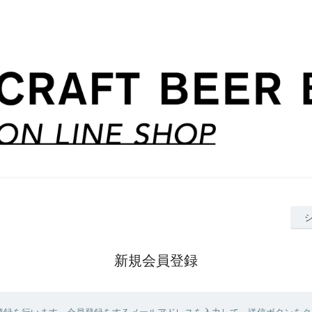
新規会員登録