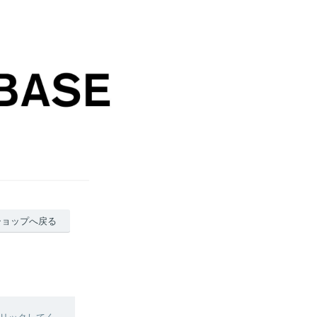
ショップへ戻る