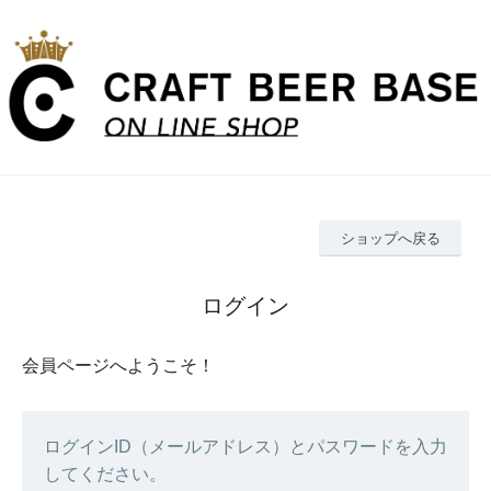
ショップへ戻る
ログイン
会員ページへようこそ！
ログインID（メールアドレス）とパスワードを入力
してください。