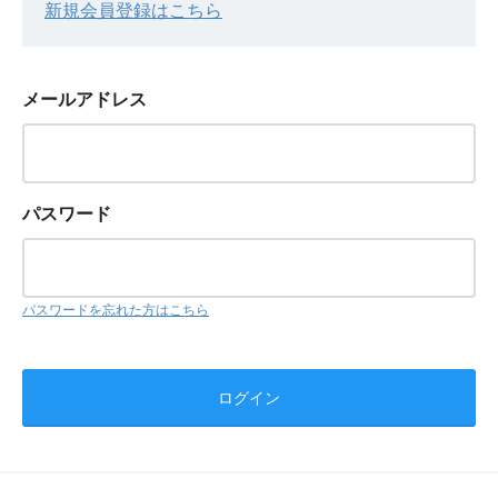
新規会員登録はこちら
メールアドレス
パスワード
パスワードを忘れた方はこちら