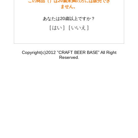
この商品（）は20歳未満の方には販売でき
ません。
あなたは20歳以上ですか？
[ はい ]
[ いいえ ]
Copyright(c)2012 ”CRAFT BEER BASE” All Right
Reserved.