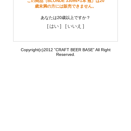
この商品（BLONDE 330ml×1本 瓶）は20
歳未満の方には販売できません。
あなたは20歳以上ですか？
[ はい ]
[ いいえ ]
Copyright(c)2012 ”CRAFT BEER BASE” All Right
Reserved.