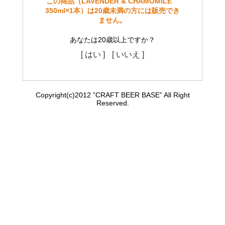
この商品（LAVENDER & CHAMOMILE
350ml×1本）は20歳未満の方には販売でき
ません。
あなたは20歳以上ですか？
[ はい ]
[ いいえ ]
Copyright(c)2012 ”CRAFT BEER BASE” All Right
Reserved.